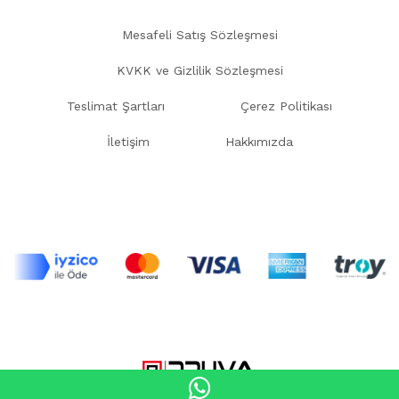
Mesafeli Satış Sözleşmesi
KVKK ve Gizlilik Sözleşmesi
Teslimat Şartları
Çerez Politikası
İletişim
Hakkımızda