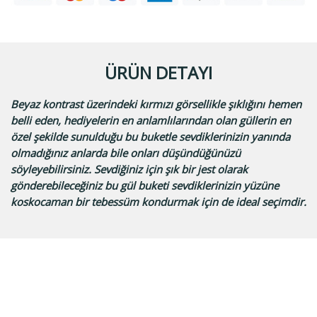
ÜRÜN DETAYI
Beyaz kontrast üzerindeki kırmızı görsellikle şıklığını hemen
belli eden, hediyelerin en anlamlılarından olan güllerin en
özel şekilde sunulduğu bu buketle sevdiklerinizin yanında
olmadığınız anlarda bile onları düşündüğünüzü
söyleyebilirsiniz. Sevdiğiniz için şık bir jest olarak
gönderebileceğiniz bu gül buketi sevdiklerinizin yüzüne
koskocaman bir tebessüm kondurmak için de ideal seçimdir.