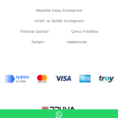
Mesafeli Satış Sözleşmesi
KVKK ve Gizlilik Sözleşmesi
Teslimat Şartları
Çerez Politikası
İletişim
Hakkımızda