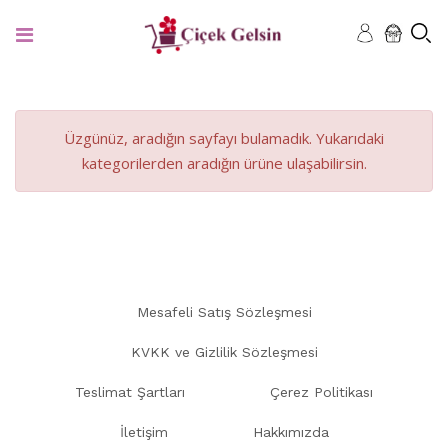
Üzgünüz, aradığın sayfayı bulamadık. Yukarıdaki
kategorilerden aradığın ürüne ulaşabilirsin.
Mesafeli Satış Sözleşmesi
KVKK ve Gizlilik Sözleşmesi
Teslimat Şartları
Çerez Politikası
İletişim
Hakkımızda