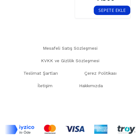
SEPETE EKLE
Mesafeli Satış Sözleşmesi
KVKK ve Gizlilik Sözleşmesi
Teslimat Şartları
Çerez Politikası
İletişim
Hakkımızda