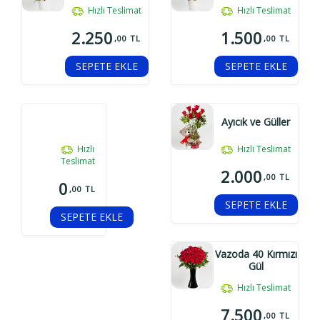
Hızlı Teslimat
Hızlı Teslimat
2.250
1.500
,00 TL
,00 TL
SEPETE EKLE
SEPETE EKLE
Ayıcık ve Güller
Hızlı
Hızlı Teslimat
Teslimat
2.000
,00 TL
0
,00 TL
SEPETE EKLE
SEPETE EKLE
Vazoda 40 Kırmızı
Gül
Hızlı Teslimat
7.500
,00 TL